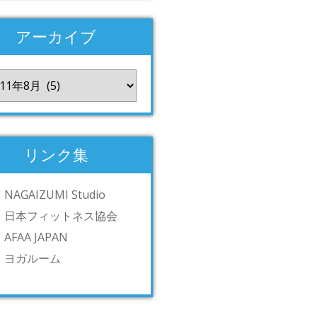
アーカイブ
リンク集
NAGAIZUMI Studio
日本フィットネス協会
AFAA JAPAN
ヨガルーム