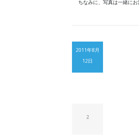
ちなみに、写真は一緒にお
2011年8月
12日
2