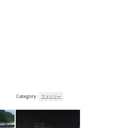
Category :
ファミリー