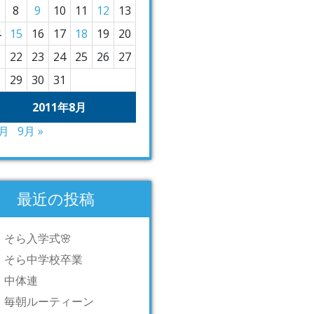
8
9
10
11
12
13
4
15
16
17
18
19
20
1
22
23
24
25
26
27
8
29
30
31
2011年8月
7月
9月 »
最近の投稿
そら入学式🌸
そら中学校卒業
中体連
毎朝ルーティーン