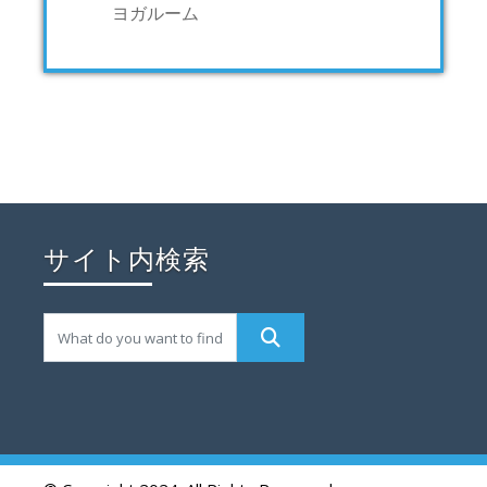
ヨガルーム
サイト内検索