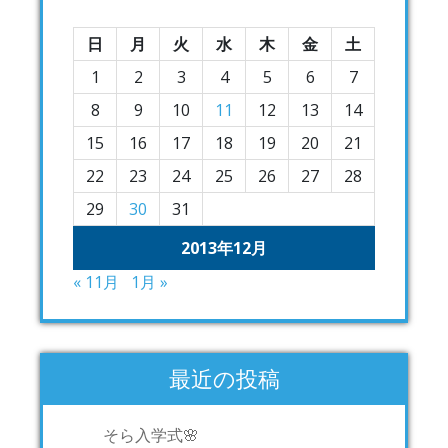
日
月
火
水
木
金
土
1
2
3
4
5
6
7
8
9
10
11
12
13
14
15
16
17
18
19
20
21
22
23
24
25
26
27
28
29
30
31
2013年12月
« 11月
1月 »
最近の投稿
そら入学式🌸