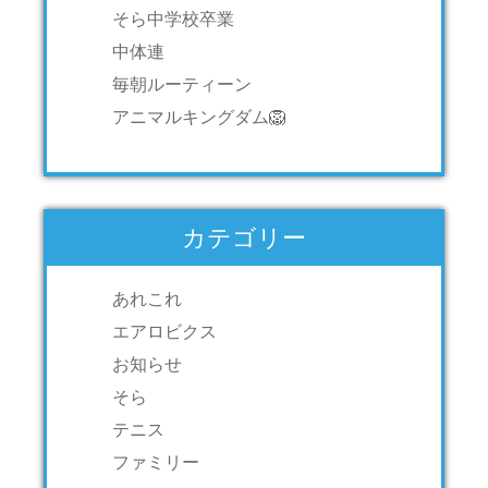
そら中学校卒業
中体連
毎朝ルーティーン
アニマルキングダム🦁
カテゴリー
あれこれ
エアロビクス
お知らせ
そら
テニス
ファミリー