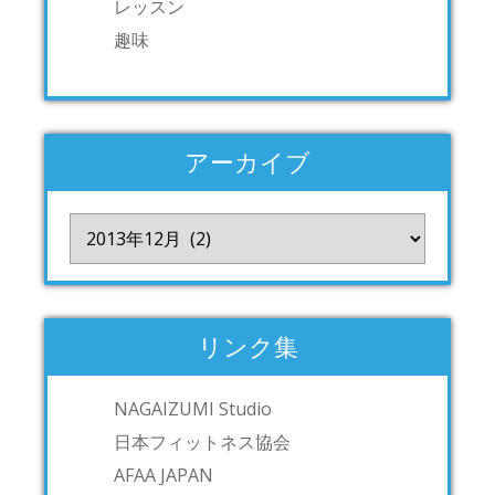
レッスン
趣味
アーカイブ
ア
ー
カ
イ
ブ
リンク集
NAGAIZUMI Studio
日本フィットネス協会
AFAA JAPAN