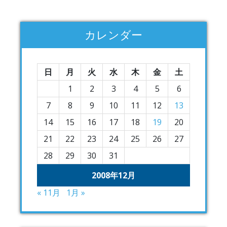
カレンダー
日
月
火
水
木
金
土
1
2
3
4
5
6
7
8
9
10
11
12
13
14
15
16
17
18
19
20
21
22
23
24
25
26
27
28
29
30
31
2008年12月
« 11月
1月 »