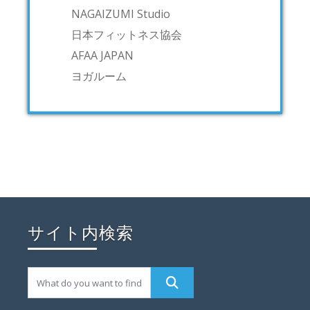
NAGAIZUMI Studio
日本フィットネス協会
AFAA JAPAN
ヨガルーム
サイト内検索