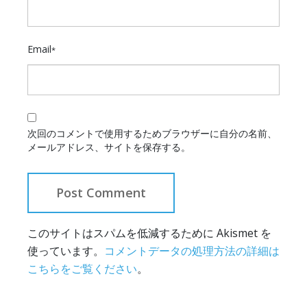
Email
*
次回のコメントで使用するためブラウザーに自分の名前、
メールアドレス、サイトを保存する。
このサイトはスパムを低減するために Akismet を
使っています。
コメントデータの処理方法の詳細は
こちらをご覧ください
。