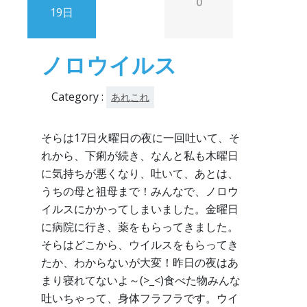
0
19日
ノロウイルス
Category :
あれこれ
そらは17日火曜日の夜に一回吐いて、そ
れから、下痢が続き、なんと私も木曜日
に気持ちが悪くなり、吐いて、あとは、
うちの母と祖母まで！みんなで、ノロウ
イルスにかかってしまいました。金曜日
に病院に行き、薬をもらってきました。
そらはどこから、ウイルスをもらってき
たか、わからないが大変！昨日の夜はあ
まり寝れてないよ～(>_<)食べた物みんな
吐いちゃって、身体フラフラです。ウイ