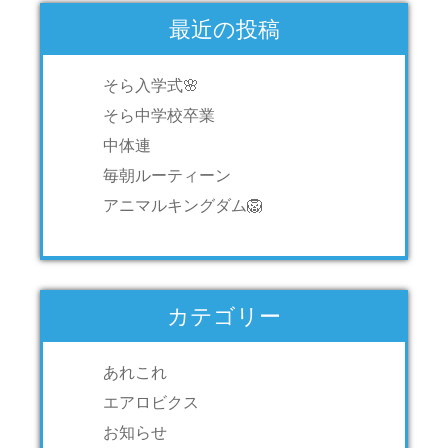
最近の投稿
そら入学式🌸
そら中学校卒業
中体連
毎朝ルーティーン
アニマルキングダム🦁
カテゴリー
あれこれ
エアロビクス
お知らせ