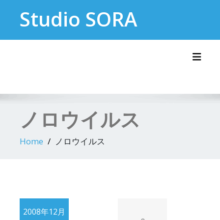
Skip
Studio SORA
to
content
Toggl
ノロウイルス
Home
ノロウイルス
2008年12月