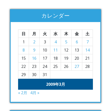
カレンダー
日
月
火
水
木
金
土
1
2
3
4
5
6
7
8
9
10
11
12
13
14
15
16
17
18
19
20
21
22
23
24
25
26
27
28
29
30
31
2009年3月
« 2月
4月 »