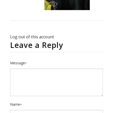
Log out of this account
Leave a Reply
Message
*
Name
*