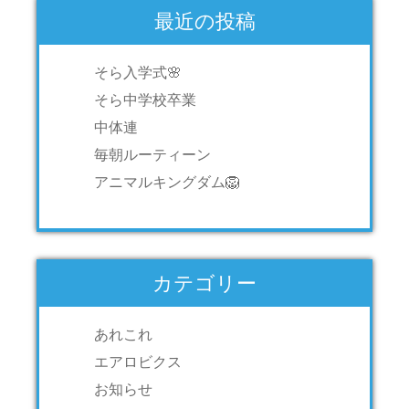
最近の投稿
そら入学式🌸
そら中学校卒業
中体連
毎朝ルーティーン
アニマルキングダム🦁
カテゴリー
あれこれ
エアロビクス
お知らせ