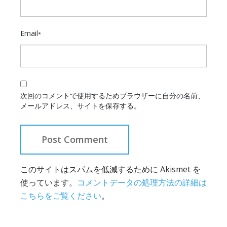
Email
*
次回のコメントで使用するためブラウザーに自分の名前、
メールアドレス、サイトを保存する。
このサイトはスパムを低減するために Akismet を
使っています。
コメントデータの処理方法の詳細は
こちらをご覧ください
。