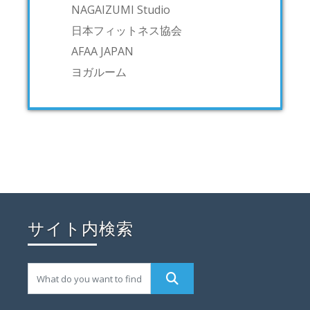
NAGAIZUMI Studio
日本フィットネス協会
AFAA JAPAN
ヨガルーム
サイト内検索