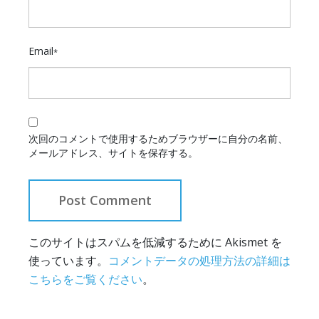
Email
*
次回のコメントで使用するためブラウザーに自分の名前、
メールアドレス、サイトを保存する。
このサイトはスパムを低減するために Akismet を
使っています。
コメントデータの処理方法の詳細は
こちらをご覧ください
。