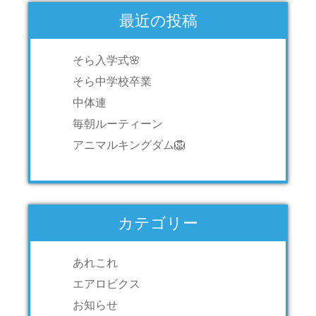
最近の投稿
そら入学式🌸
そら中学校卒業
中体連
毎朝ルーティーン
アニマルキングダム🦁
カテゴリー
あれこれ
エアロビクス
お知らせ