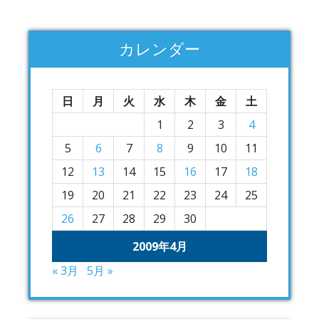
カレンダー
日
月
火
水
木
金
土
1
2
3
4
5
6
7
8
9
10
11
12
13
14
15
16
17
18
19
20
21
22
23
24
25
26
27
28
29
30
2009年4月
« 3月
5月 »