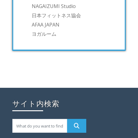
NAGAIZUMI Studio
日本フィットネス協会
AFAA JAPAN
ヨガルーム
サイト内検索