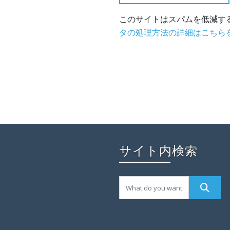
このサイトはスパムを低減するた
タの処理方法の詳細はこちら
サイト内検索