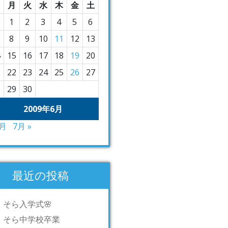
月
火
水
木
金
土
1
2
3
4
5
6
8
9
10
11
12
13
4
15
16
17
18
19
20
1
22
23
24
25
26
27
8
29
30
2009年6月
5月
7月 »
最近の投稿
そら入学式🌸
そら中学校卒業