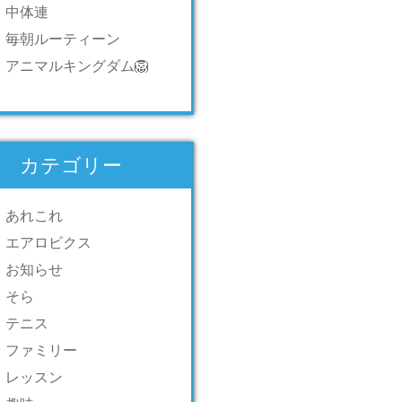
中体連
毎朝ルーティーン
アニマルキングダム🦁
カテゴリー
あれこれ
エアロビクス
お知らせ
そら
テニス
ファミリー
レッスン