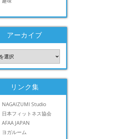
趣味
アーカイブ
リンク集
NAGAIZUMI Studio
日本フィットネス協会
AFAA JAPAN
ヨガルーム