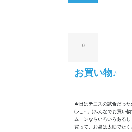
0
お買い物♪
今日はテニスの試合だった
(ノ_・。)みんなでお買い
ムーンならいろいろあるし
買って、お昼は太助でたく