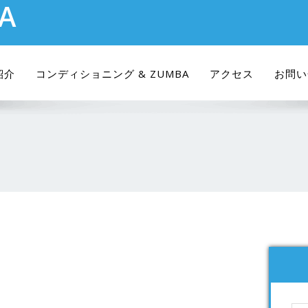
RA
紹介
コンディショニング & ZUMBA
アクセス
お問い