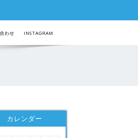
合わせ
INSTAGRAM
カレンダー