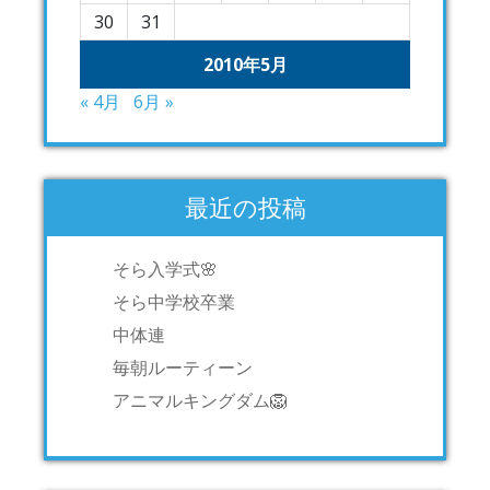
30
31
2010年5月
« 4月
6月 »
最近の投稿
そら入学式🌸
そら中学校卒業
中体連
毎朝ルーティーン
アニマルキングダム🦁