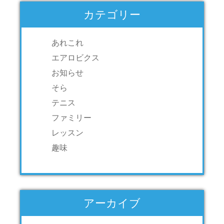
カテゴリー
あれこれ
エアロビクス
お知らせ
そら
テニス
ファミリー
レッスン
趣味
アーカイブ