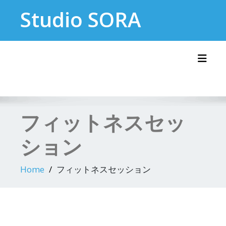
Skip
Studio SORA
to
content
Toggl
フィットネスセッ
ション
Home
フィットネスセッション