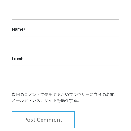
Name
*
Email
*
次回のコメントで使用するためブラウザーに自分の名前、
メールアドレス、サイトを保存する。