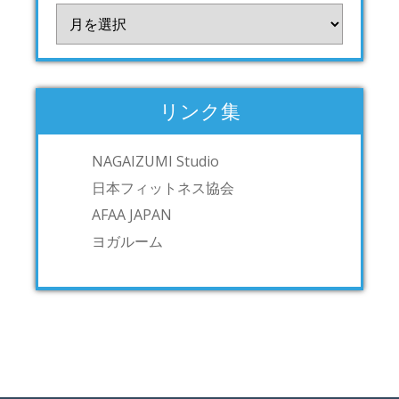
ア
ー
カ
イ
ブ
リンク集
NAGAIZUMI Studio
日本フィットネス協会
AFAA JAPAN
ヨガルーム