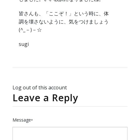
皆さんも、「ここぞ！」という時に、体
調を壊さないように、気をつけましょう
(^_－)－☆
sugi
Log out of this account
Leave a Reply
Message
*