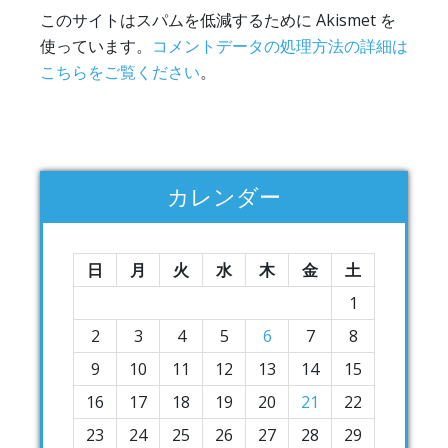
このサイトはスパムを低減するために Akismet を
使っています。
コメントデータの処理方法の詳細は
こちらをご覧ください
。
カレンダー
日
月
火
水
木
金
土
1
2
3
4
5
6
7
8
9
10
11
12
13
14
15
16
17
18
19
20
21
22
23
24
25
26
27
28
29