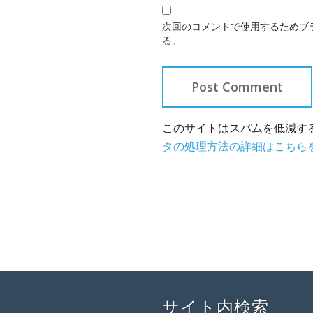
次回のコメントで使用するためブ
る。
このサイトはスパムを低減するた
タの処理方法の詳細はこちら
サイト内検索