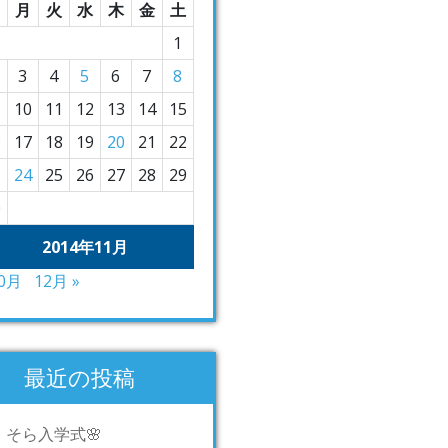
月
火
水
木
金
土
1
3
4
5
6
7
8
10
11
12
13
14
15
6
17
18
19
20
21
22
3
24
25
26
27
28
29
0
2014年11月
10月
12月 »
最近の投稿
そら入学式🌸