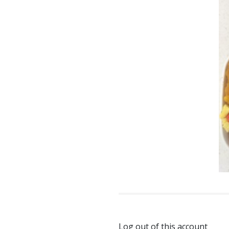
Log out of this account