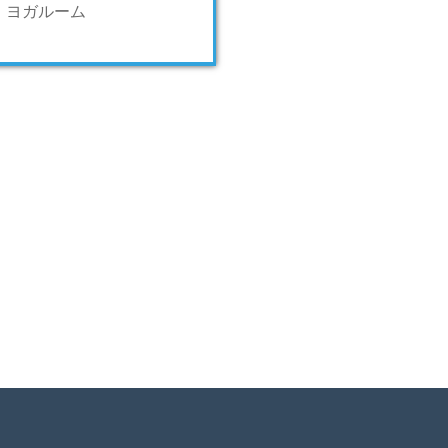
ヨガルーム