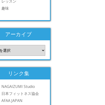
レッスン
趣味
アーカイブ
リンク集
NAGAIZUMI Studio
日本フィットネス協会
AFAA JAPAN