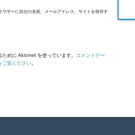
ラウザーに自分の名前、メールアドレス、サイトを保存す
めに Akismet を使っています。
コメントデー
をご覧ください
。