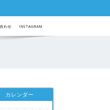
合わせ
INSTAGRAM
カレンダー