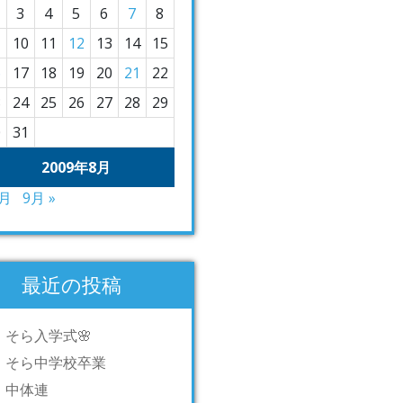
3
4
5
6
7
8
10
11
12
13
14
15
6
17
18
19
20
21
22
3
24
25
26
27
28
29
0
31
2009年8月
7月
9月 »
最近の投稿
そら入学式🌸
そら中学校卒業
中体連