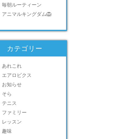
毎朝ルーティーン
アニマルキングダム🦁
カテゴリー
あれこれ
エアロビクス
お知らせ
そら
テニス
ファミリー
レッスン
趣味