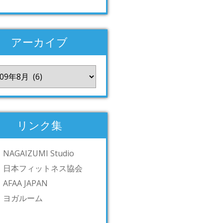
アーカイブ
リンク集
NAGAIZUMI Studio
日本フィットネス協会
AFAA JAPAN
ヨガルーム