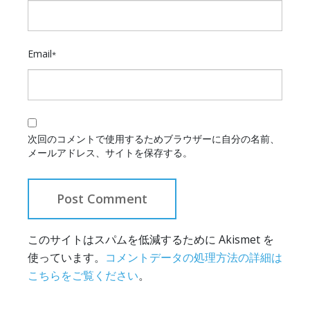
Email
*
次回のコメントで使用するためブラウザーに自分の名前、
メールアドレス、サイトを保存する。
このサイトはスパムを低減するために Akismet を
使っています。
コメントデータの処理方法の詳細は
こちらをご覧ください
。