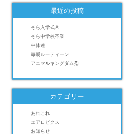
最近の投稿
そら入学式🌸
そら中学校卒業
中体連
毎朝ルーティーン
アニマルキングダム🦁
カテゴリー
あれこれ
エアロビクス
お知らせ