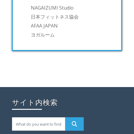
NAGAIZUMI Studio
日本フィットネス協会
AFAA JAPAN
ヨガルーム
サイト内検索