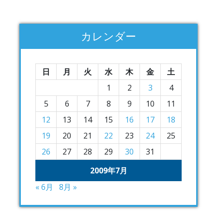
カレンダー
日
月
火
水
木
金
土
1
2
3
4
5
6
7
8
9
10
11
12
13
14
15
16
17
18
19
20
21
22
23
24
25
26
27
28
29
30
31
2009年7月
« 6月
8月 »