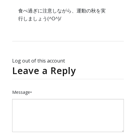
食べ過ぎに注意しながら、運動の秋を実
行しましょう(^O^)/
Log out of this account
Leave a Reply
Message
*