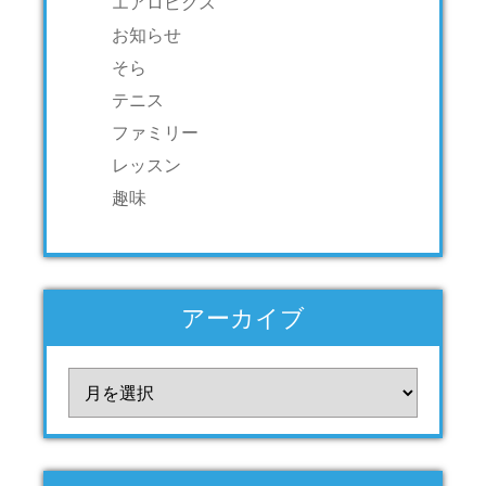
エアロビクス
お知らせ
そら
テニス
ファミリー
レッスン
趣味
アーカイブ
ア
ー
カ
イ
ブ