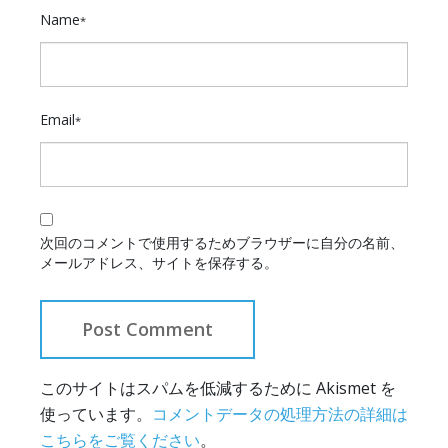
Name
*
Email
*
次回のコメントで使用するためブラウザーに自分の名前、
メールアドレス、サイトを保存する。
このサイトはスパムを低減するために Akismet を
使っています。
コメントデータの処理方法の詳細は
こちらをご覧ください
。