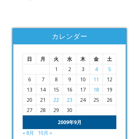
カレンダー
日
月
火
水
木
金
土
1
2
3
4
5
6
7
8
9
10
11
12
13
14
15
16
17
18
19
20
21
22
23
24
25
26
27
28
29
30
2009年9月
« 8月
10月 »