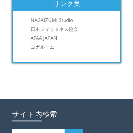
リンク集
NAGAIZUMI Studio
日本フィットネス協会
AFAA JAPAN
ヨガルーム
サイト内検索