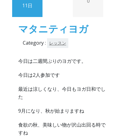
0
11日
マタニティヨガ
Category :
レッスン
今日は二週間ぶりのヨガです。
今日は2人参加です
最近は涼しくなり、今日もヨガ日和でし
た
9月になり、秋が始まりますね
食欲の秋、美味しい物が沢山出回る時で
すね