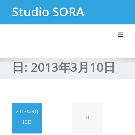
Skip
Studio SORA
to
content
Toggl
日:
2013年3月10日
2013年3月
0
10日