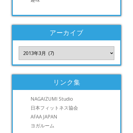
アーカイブ
ア
ー
カ
イ
ブ
リンク集
NAGAIZUMI Studio
日本フィットネス協会
AFAA JAPAN
ヨガルーム