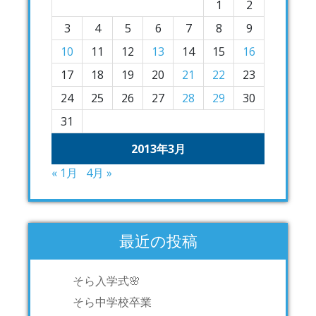
1
2
3
4
5
6
7
8
9
10
11
12
13
14
15
16
17
18
19
20
21
22
23
24
25
26
27
28
29
30
31
2013年3月
« 1月
4月 »
最近の投稿
そら入学式🌸
そら中学校卒業