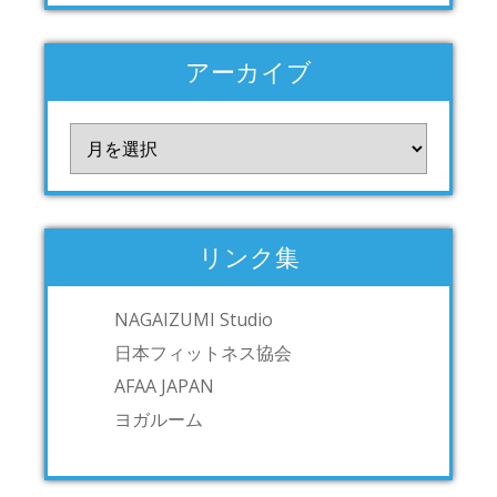
アーカイブ
ア
ー
カ
イ
ブ
リンク集
NAGAIZUMI Studio
日本フィットネス協会
AFAA JAPAN
ヨガルーム