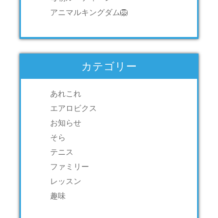
アニマルキングダム🦁
カテゴリー
あれこれ
エアロビクス
お知らせ
そら
テニス
ファミリー
レッスン
趣味