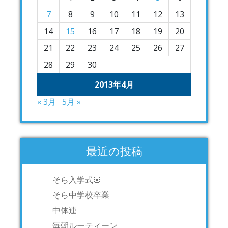
7
8
9
10
11
12
13
14
15
16
17
18
19
20
21
22
23
24
25
26
27
28
29
30
2013年4月
« 3月
5月 »
最近の投稿
そら入学式🌸
そら中学校卒業
中体連
毎朝ルーティーン