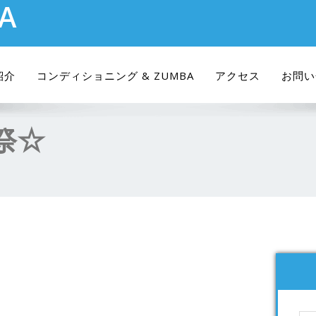
RA
紹介
コンディショニング & ZUMBA
アクセス
お問い
祭☆