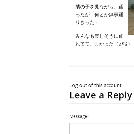
隣の子を見ながら、踊
ったが、何とか無事踊
りきった！
みんなも楽しそうに踊
れてて、よかった（≧∇≦）
Log out of this account
Leave a Reply
Message
*