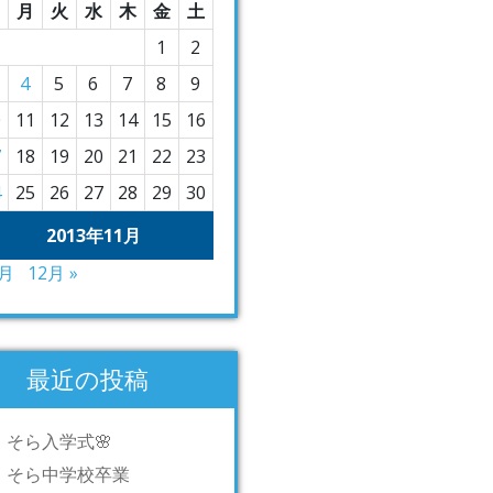
月
火
水
木
金
土
1
2
4
5
6
7
8
9
0
11
12
13
14
15
16
7
18
19
20
21
22
23
4
25
26
27
28
29
30
2013年11月
9月
12月 »
最近の投稿
そら入学式🌸
そら中学校卒業